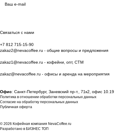
согласие на обработку своих персональных данных
Политикой в отношении обработки персональных данных
Связаться с нами
+7 812 715-15-90
zakaz2@nevacoffee.ru
- общие вопросы и предложения
zakaz1@nevacoffee.ru
- кофейни, опт, СТМ
zakaz@nevacoffee.ru
- офисы и аренда на мероприятия
Офис
: Санкт-Петербург, Заневский пр-т., 71к2, офис 10.19
Политика в отношении обработки персональных данных
Согласие на обработку персональных данных
Публичная оферта
© 2026 Кофейная компания NevaCoffee.ru
Разработано в
БИЗНЕС ТОП