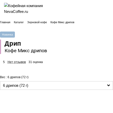
Главная
Каталог
Зерновой кофе
Кофе Микс дрипов
Новинка
Дрип
Кофе Микс дрипов
5
Нет отзывов
31 оценка
Вес :
6 дрипов (72 г)
6 дрипов (72 г)