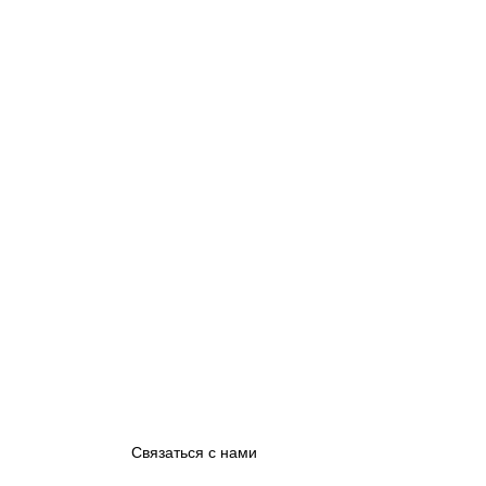
Связаться с нами