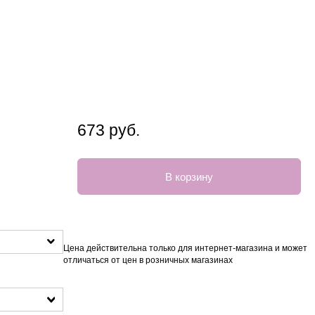
673 руб.
В корзину
Цена действительна только для интернет-магазина и может
отличаться от цен в розничных магазинах