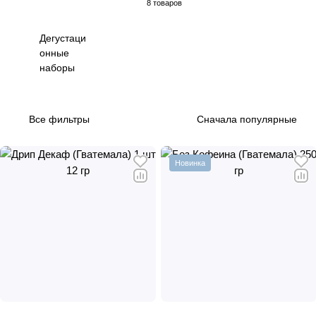
8 товаров
Дегустаци
онные
наборы
Все фильтры
Сначала популярные
Новинка